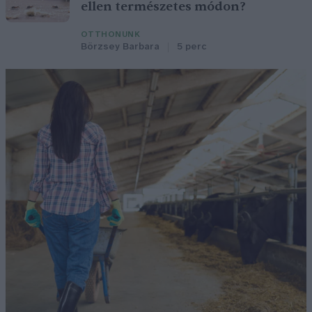
ellen természetes módon?
OTTHONUNK
Börzsey Barbara
5 perc