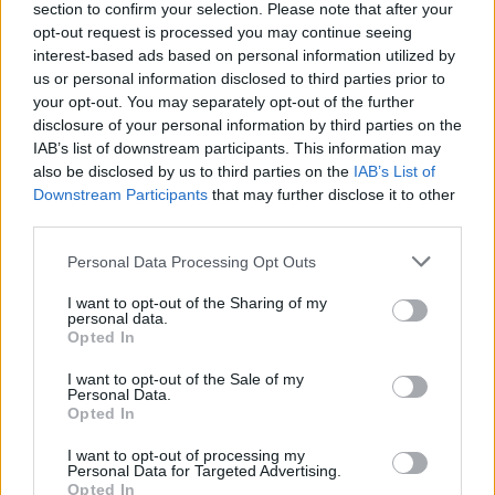
section to confirm your selection. Please note that after your
Lonkay Márta
4 perc
ÉLŐ BOLYGÓNK
opt-out request is processed you may continue seeing
interest-based ads based on personal information utilized by
us or personal information disclosed to third parties prior to
your opt-out. You may separately opt-out of the further
disclosure of your personal information by third parties on the
IAB’s list of downstream participants. This information may
also be disclosed by us to third parties on the
IAB’s List of
Downstream Participants
that may further disclose it to other
third parties.
Personal Data Processing Opt Outs
I want to opt-out of the Sharing of my
personal data.
Opted In
I want to opt-out of the Sale of my
Personal Data.
Opted In
I want to opt-out of processing my
Personal Data for Targeted Advertising.
Opted In