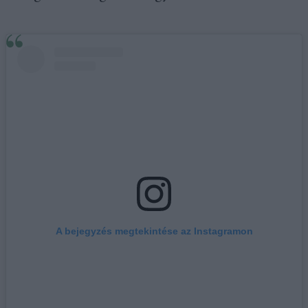
A bejegyzés megtekintése az Instagramon