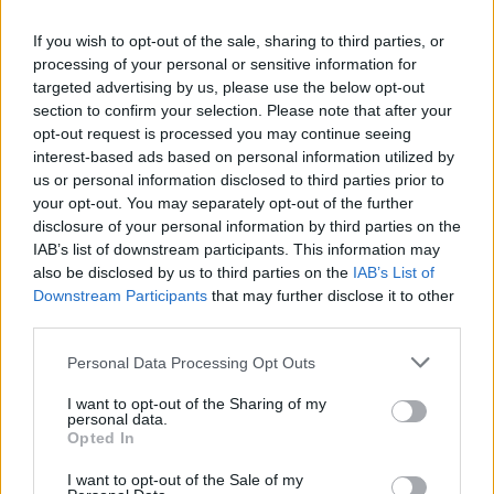
If you wish to opt-out of the sale, sharing to third parties, or
processing of your personal or sensitive information for
targeted advertising by us, please use the below opt-out
section to confirm your selection. Please note that after your
opt-out request is processed you may continue seeing
interest-based ads based on personal information utilized by
us or personal information disclosed to third parties prior to
your opt-out. You may separately opt-out of the further
disclosure of your personal information by third parties on the
IAB’s list of downstream participants. This information may
also be disclosed by us to third parties on the
IAB’s List of
Downstream Participants
that may further disclose it to other
third parties.
Personal Data Processing Opt Outs
I want to opt-out of the Sharing of my
personal data.
Opted In
Szöllősi Gáborral, a Gardenfutura ügyvezetőjével beszélgettünk.
I want to opt-out of the Sale of my