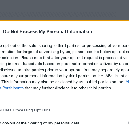
 -
Do Not Process My Personal Information
to opt-out of the sale, sharing to third parties, or processing of your per
formation for targeted advertising by us, please use the below opt-out s
r selection. Please note that after your opt-out request is processed y
eing interest-based ads based on personal information utilized by us or
disclosed to third parties prior to your opt-out. You may separately opt-
losure of your personal information by third parties on the IAB’s list of
. This information may also be disclosed by us to third parties on the
IA
Participants
that may further disclose it to other third parties.
l Data Processing Opt Outs
o opt-out of the Sharing of my personal data.