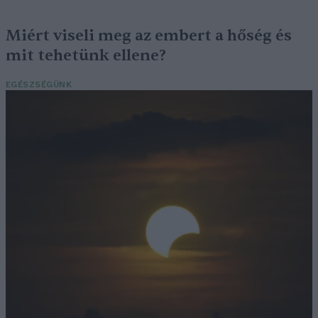
Miért viseli meg az embert a hőség és
mit tehetünk ellene?
EGÉSZSÉGÜNK