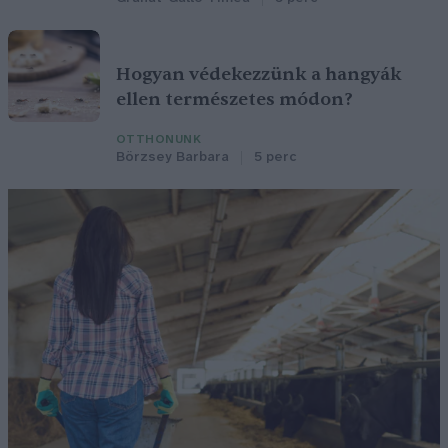
Hogyan védekezzünk a hangyák
ellen természetes módon?
OTTHONUNK
Börzsey Barbara
5 perc