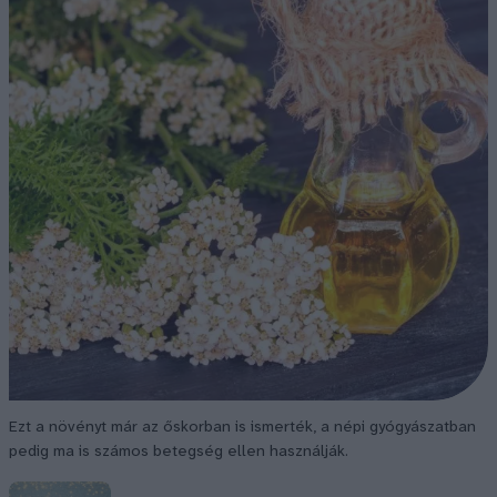
Ezt a növényt már az őskorban is ismerték, a népi gyógyászatban
pedig ma is számos betegség ellen használják.