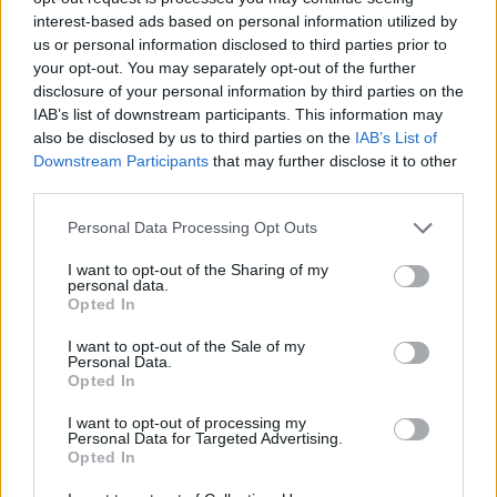
interest-based ads based on personal information utilized by
us or personal information disclosed to third parties prior to
your opt-out. You may separately opt-out of the further
disclosure of your personal information by third parties on the
IAB’s list of downstream participants. This information may
also be disclosed by us to third parties on the
IAB’s List of
Downstream Participants
that may further disclose it to other
third parties.
Personal Data Processing Opt Outs
I want to opt-out of the Sharing of my
personal data.
Opted In
I want to opt-out of the Sale of my
Personal Data.
Opted In
I want to opt-out of processing my
Personal Data for Targeted Advertising.
Opted In
Magyarország tele van gyönyörű növényekkel, így arborétumokkal