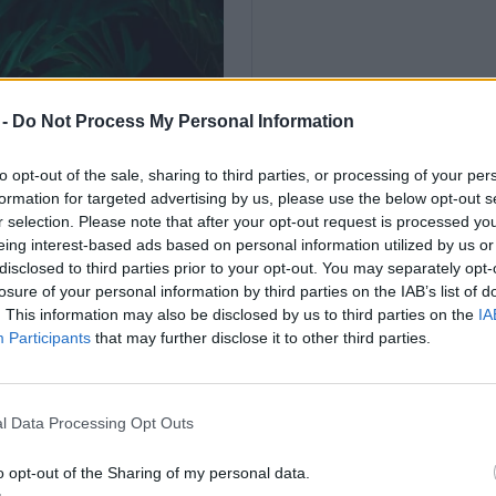
 -
Do Not Process My Personal Information
to opt-out of the sale, sharing to third parties, or processing of your per
formation for targeted advertising by us, please use the below opt-out s
r selection. Please note that after your opt-out request is processed y
eing interest-based ads based on personal information utilized by us or
disclosed to third parties prior to your opt-out. You may separately opt-
losure of your personal information by third parties on the IAB’s list of
. This information may also be disclosed by us to third parties on the
IA
Participants
that may further disclose it to other third parties.
l Data Processing Opt Outs
o opt-out of the Sharing of my personal data.