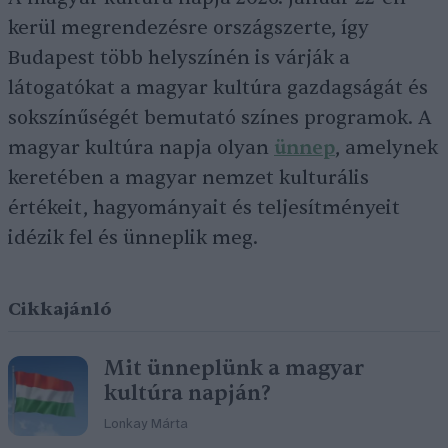
kerül megrendezésre országszerte, így
Budapest több helyszínén is várják a
látogatókat a magyar kultúra gazdagságát és
sokszínűségét bemutató színes programok. A
magyar kultúra napja olyan
ünnep
, amelynek
keretében a magyar nemzet kulturális
értékeit, hagyományait és teljesítményeit
idézik fel és ünneplik meg.
Cikkajánló
Mit ünneplünk a magyar
kultúra napján?
Lonkay Márta