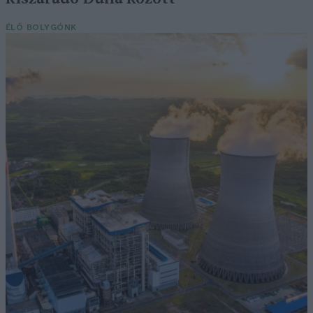
ÉLŐ BOLYGÓNK