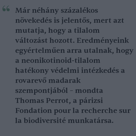
Már néhány százalékos
növekedés is jelentős, mert azt
mutatja, hogy a tilalom
változást hozott. Eredményeink
egyértelműen arra utalnak, hogy
a neonikotinoid-tilalom
hatékony védelmi intézkedés a
rovarevő madarak
szempontjából – mondta
Thomas Perrot, a párizsi
Fondation pour la recherche sur
la biodiversité munkatársa.