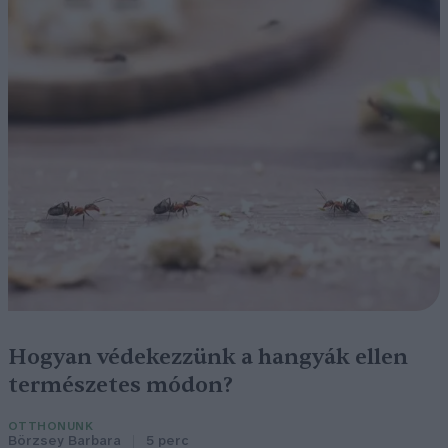
Hogyan védekezzünk a hangyák ellen
természetes módon?
OTTHONUNK
Börzsey Barbara
5 perc