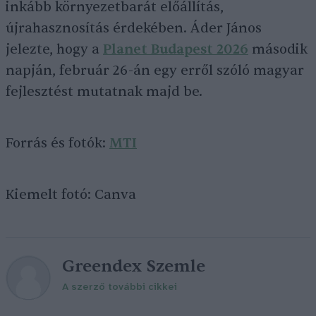
inkább környezetbarát előállítás,
újrahasznosítás érdekében. Áder János
jelezte, hogy a
Planet Budapest 2026
második
napján, február 26-án egy erről szóló magyar
fejlesztést mutatnak majd be.
Forrás és fotók:
MTI
Kiemelt fotó: Canva
Greendex Szemle
A szerző további cikkei