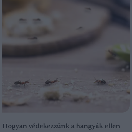
Hogyan védekezzünk a hangyák ellen