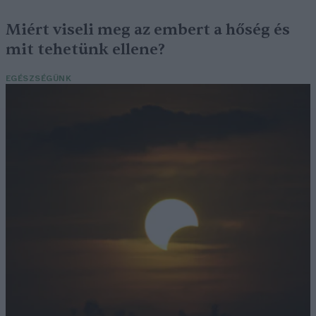
Miért viseli meg az embert a hőség és
mit tehetünk ellene?
EGÉSZSÉGÜNK