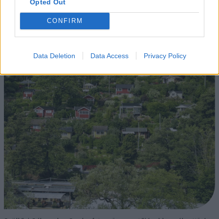
Opted Out
CONFIRM
Data Deletion
Data Access
Privacy Policy