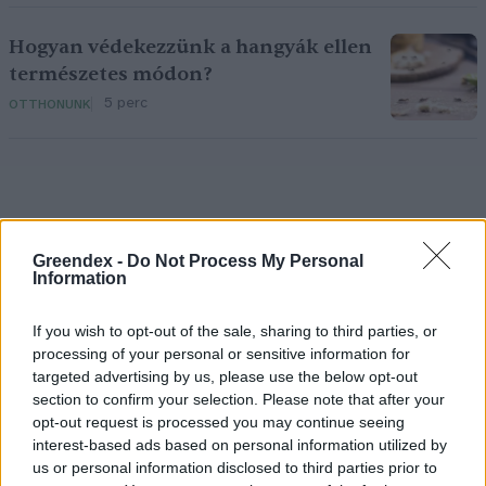
Hogyan védekezzünk a hangyák ellen
természetes módon?
5 perc
OTTHONUNK
Greendex -
Do Not Process My Personal
Information
Holnapután
If you wish to opt-out of the sale, sharing to third parties, or
processing of your personal or sensitive information for
targeted advertising by us, please use the below opt-out
section to confirm your selection. Please note that after your
opt-out request is processed you may continue seeing
interest-based ads based on personal information utilized by
us or personal information disclosed to third parties prior to