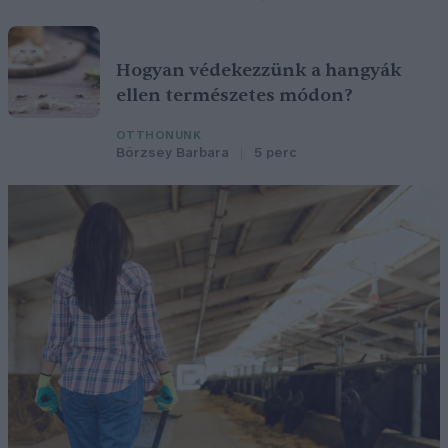
Hogyan védekezzünk a hangyák
ellen természetes módon?
OTTHONUNK
Börzsey Barbara
5 perc