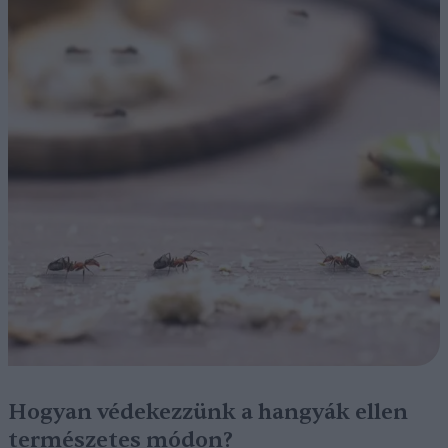
Hogyan védekezzünk a hangyák ellen
természetes módon?