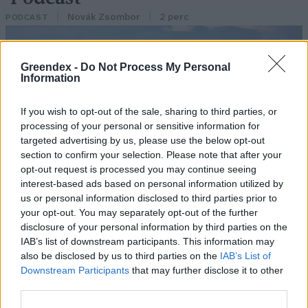
Novák Zsombor
2 perc
PODCAST
Greendex -
Do Not Process My Personal
Information
If you wish to opt-out of the sale, sharing to third parties, or
processing of your personal or sensitive information for
targeted advertising by us, please use the below opt-out
section to confirm your selection. Please note that after your
opt-out request is processed you may continue seeing
interest-based ads based on personal information utilized by
us or personal information disclosed to third parties prior to
your opt-out. You may separately opt-out of the further
disclosure of your personal information by third parties on the
IAB’s list of downstream participants. This information may
also be disclosed by us to third parties on the
IAB’s List of
Downstream Participants
that may further disclose it to other
third parties.