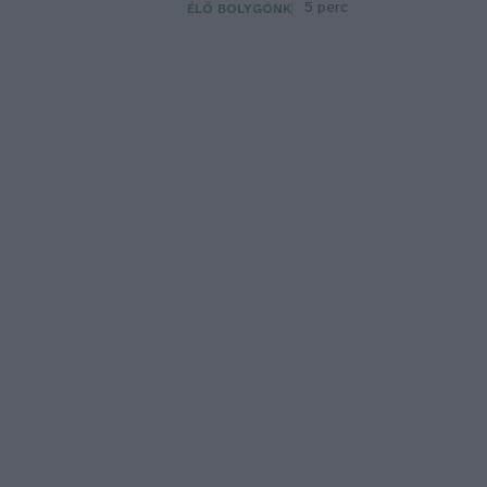
5 perc
ÉLŐ BOLYGÓNK