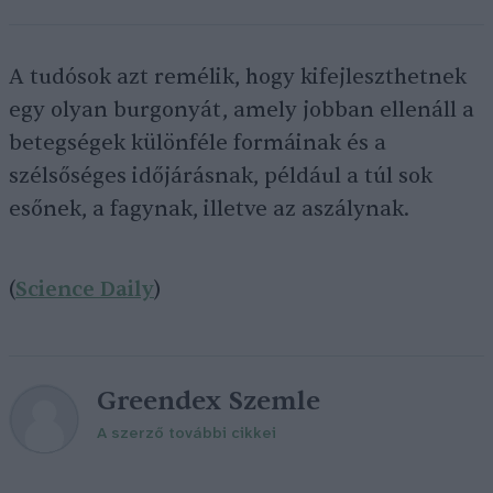
A tudósok azt remélik, hogy kifejleszthetnek
egy olyan burgonyát, amely jobban ellenáll a
betegségek különféle formáinak és a
szélsőséges időjárásnak, például a túl sok
esőnek, a fagynak, illetve az aszálynak.
(
Science Daily
)
Greendex Szemle
A szerző további cikkei