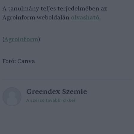
A tanulmány teljes terjedelmében az
Agroinform weboldalán
olvasható
.
(
Agroinform
)
Fotó: Canva
Greendex Szemle
A szerző további cikkei