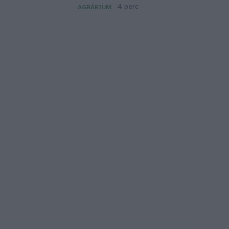
4 perc
AGRÁRIUM