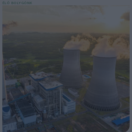
ÉLŐ BOLYGÓNK