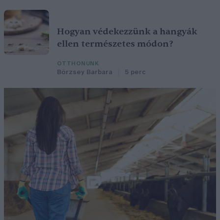
Hogyan védekezzünk a hangyák
ellen természetes módon?
OTTHONUNK
Börzsey Barbara
5 perc