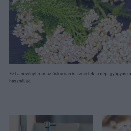
Ezt a növényt már az őskorban is ismerték, a népi gyógyás
használják.