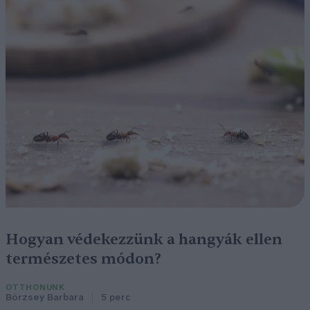
Hogyan védekezzünk a hangyák ellen
természetes módon?
OTTHONUNK
Börzsey Barbara
5 perc