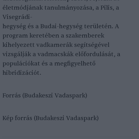
életmódjának tanulmányozása, a Pilis, a
Visegrádi-
hegység és a Budai-hegység területén. A
program keretében a szakemberek
kihelyezett vadkamerák segítségével
vizsgálják a vadmacskák előfordulását, a
populációkat és a megfigyelhető
hibridizációt.
Forrás (Budakeszi Vadaspark)
Kép forrás (Budakeszi Vadaspark)