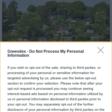
Greendex -
Do Not Process My Personal
Information
If you wish to opt-out of the sale, sharing to third parties, or
processing of your personal or sensitive information for
targeted advertising by us, please use the below opt-out
section to confirm your selection. Please note that after your
opt-out request is processed you may continue seeing
interest-based ads based on personal information utilized by
Szöllősi Gáborral, a Gardenfutura ügyvezetőjével beszélgettünk.
us or personal information disclosed to third parties prior to
your opt-out. You may separately opt-out of the further
disclosure of your personal information by third parties on the