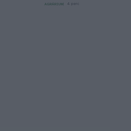
4 perc
AGRÁRIUM