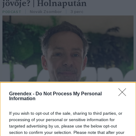
jövője? | Holnapután
Novák Zsombor
3 perc
PODCAST
Greendex -
Do Not Process My Personal
Information
If you wish to opt-out of the sale, sharing to third parties, or
processing of your personal or sensitive information for
targeted advertising by us, please use the below opt-out
section to confirm your selection. Please note that after your