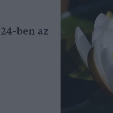
024-ben az