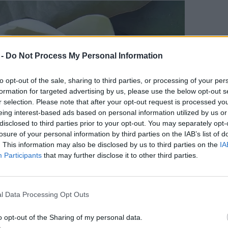
 -
Do Not Process My Personal Information
to opt-out of the sale, sharing to third parties, or processing of your per
formation for targeted advertising by us, please use the below opt-out s
r selection. Please note that after your opt-out request is processed y
eing interest-based ads based on personal information utilized by us or
disclosed to third parties prior to your opt-out. You may separately opt-
losure of your personal information by third parties on the IAB’s list of
. This information may also be disclosed by us to third parties on the
IA
Participants
that may further disclose it to other third parties.
l Data Processing Opt Outs
o opt-out of the Sharing of my personal data.