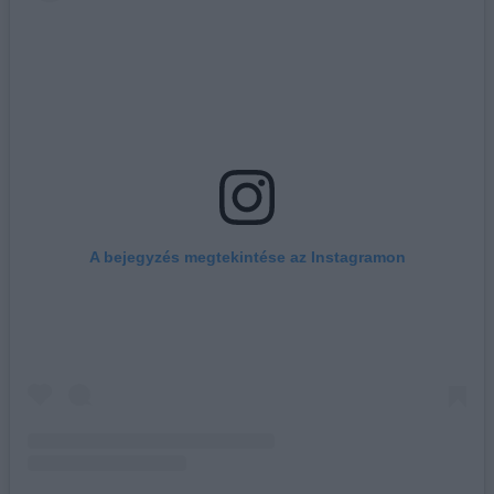
A bejegyzés megtekintése az Instagramon