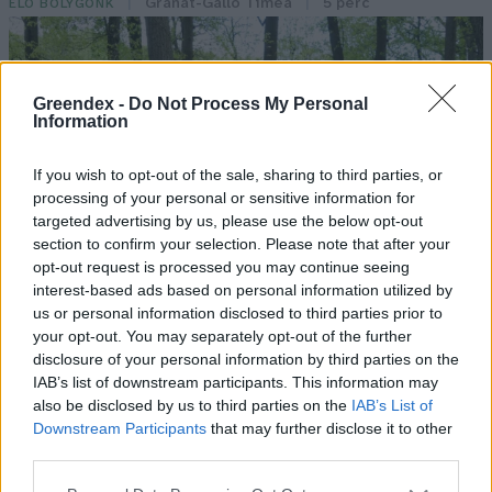
Granát-Galló Tímea
5 perc
ÉLŐ BOLYGÓNK
Greendex -
Do Not Process My Personal
Information
If you wish to opt-out of the sale, sharing to third parties, or
processing of your personal or sensitive information for
targeted advertising by us, please use the below opt-out
section to confirm your selection. Please note that after your
opt-out request is processed you may continue seeing
interest-based ads based on personal information utilized by
us or personal information disclosed to third parties prior to
your opt-out. You may separately opt-out of the further
disclosure of your personal information by third parties on the
IAB’s list of downstream participants. This information may
also be disclosed by us to third parties on the
IAB’s List of
Downstream Participants
that may further disclose it to other
third parties.