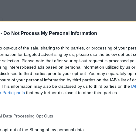
 -
Do Not Process My Personal Information
to opt-out of the sale, sharing to third parties, or processing of your per
formation for targeted advertising by us, please use the below opt-out s
r selection. Please note that after your opt-out request is processed y
eing interest-based ads based on personal information utilized by us or
disclosed to third parties prior to your opt-out. You may separately opt-
losure of your personal information by third parties on the IAB’s list of
. This information may also be disclosed by us to third parties on the
IA
Participants
that may further disclose it to other third parties.
l Data Processing Opt Outs
o opt-out of the Sharing of my personal data.