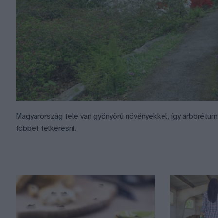
Magyarország tele van gyönyörű növényekkel, így arborétum
többet felkeresni.