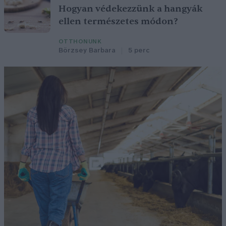
Hogyan védekezzünk a hangyák
ellen természetes módon?
OTTHONUNK
Börzsey Barbara
5 perc