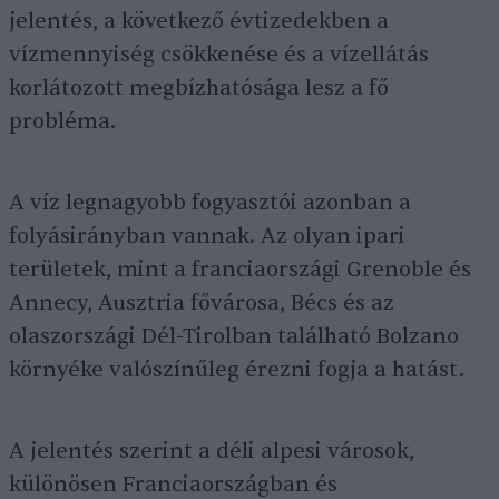
jelentés, a következő évtizedekben a
vízmennyiség csökkenése és a vízellátás
korlátozott megbízhatósága lesz a fő
probléma.
A víz legnagyobb fogyasztói azonban a
folyásirányban vannak. Az olyan ipari
területek, mint a franciaországi Grenoble és
Annecy, Ausztria fővárosa, Bécs és az
olaszországi Dél-Tirolban található Bolzano
környéke valószínűleg érezni fogja a hatást.
A jelentés szerint a déli alpesi városok,
különösen Franciaországban és