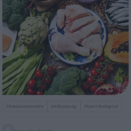
élelmiszermentés
jótékonyság
Planet Budapest