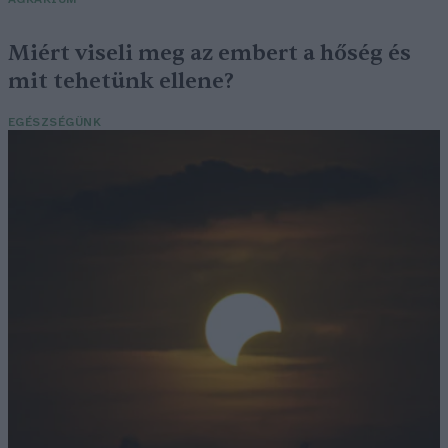
Miért viseli meg az embert a hőség és
mit tehetünk ellene?
EGÉSZSÉGÜNK