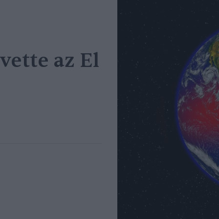
vette az El