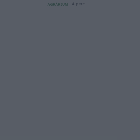
4 perc
AGRÁRIUM