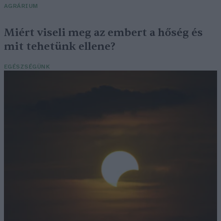
AGRÁRIUM
Miért viseli meg az embert a hőség és
mit tehetünk ellene?
EGÉSZSÉGÜNK