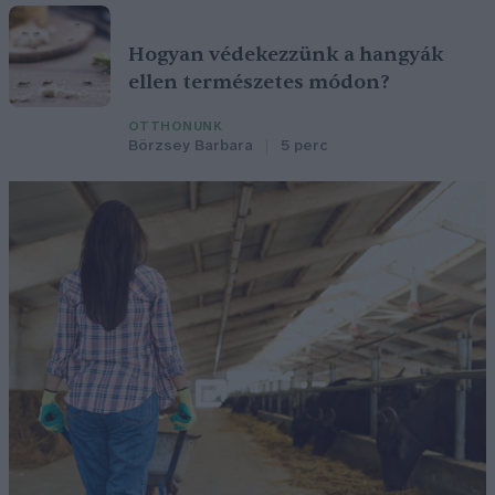
Hogyan védekezzünk a hangyák
ellen természetes módon?
OTTHONUNK
Börzsey Barbara
5 perc