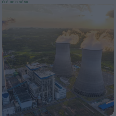
ÉLŐ BOLYGÓNK