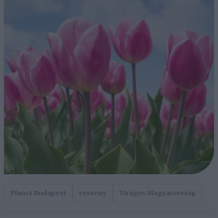
Planet Budapest
verseny
Virágos Magyarország