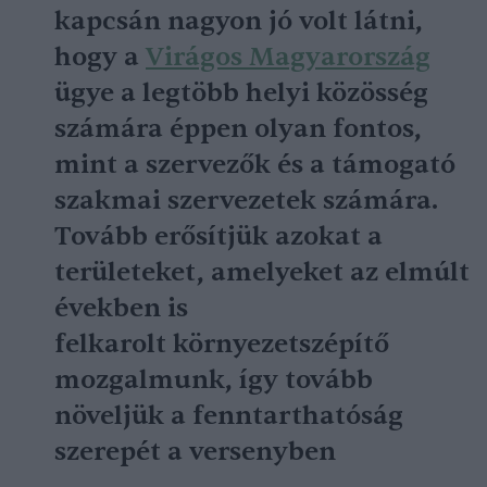
kapcsán nagyon jó volt látni,
hogy a
Virágos Magyarország
ügye a legtöbb helyi közösség
számára éppen olyan fontos,
mint a szervezők és a támogató
szakmai szervezetek számára.
Tovább erősítjük azokat a
területeket, amelyeket az elmúlt
években is
felkarolt környezetszépítő
mozgalmunk, így tovább
növeljük a fenntarthatóság
szerepét a versenyben