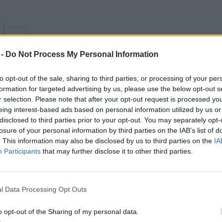
 -
Do Not Process My Personal Information
to opt-out of the sale, sharing to third parties, or processing of your per
formation for targeted advertising by us, please use the below opt-out s
r selection. Please note that after your opt-out request is processed y
le
eing interest-based ads based on personal information utilized by us or
disclosed to third parties prior to your opt-out. You may separately opt-
losure of your personal information by third parties on the IAB’s list of
. This information may also be disclosed by us to third parties on the
IA
Participants
that may further disclose it to other third parties.
l Data Processing Opt Outs
o opt-out of the Sharing of my personal data.