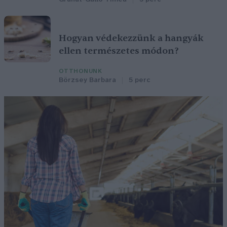
Hogyan védekezzünk a hangyák
ellen természetes módon?
OTTHONUNK
Börzsey Barbara
5 perc