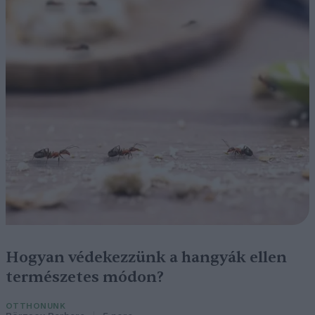
Hogyan védekezzünk a hangyák ellen
természetes módon?
OTTHONUNK