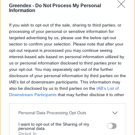
Greendex -
Do Not Process My Personal
Information
If you wish to opt-out of the sale, sharing to third parties, or
processing of your personal or sensitive information for
targeted advertising by us, please use the below opt-out
section to confirm your selection. Please note that after your
opt-out request is processed you may continue seeing
interest-based ads based on personal information utilized by
us or personal information disclosed to third parties prior to
your opt-out. You may separately opt-out of the further
disclosure of your personal information by third parties on the
IAB’s list of downstream participants. This information may
also be disclosed by us to third parties on the
IAB’s List of
Downstream Participants
that may further disclose it to other
third parties.
Personal Data Processing Opt Outs
I want to opt-out of the Sharing of my
personal data.
Opted In