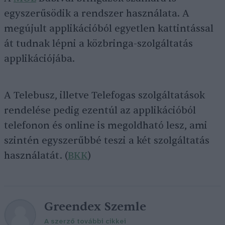
egyszerűsödik a rendszer használata. A
megújult applikációból egyetlen kattintással
át tudnak lépni a közbringa-szolgáltatás
applikációjába.
A Telebusz, illetve Telefogas szolgáltatások
rendelése pedig ezentúl az applikációból
telefonon és online is megoldható lesz, ami
szintén egyszerűbbé teszi a két szolgáltatás
használatát. (
BKK
)
Greendex Szemle
A szerző további cikkei