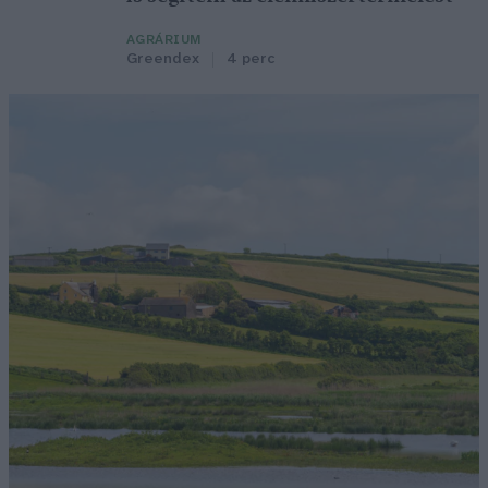
AGRÁRIUM
Greendex
4 perc