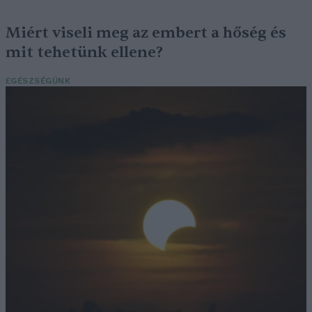
Miért viseli meg az embert a hőség és
mit tehetünk ellene?
EGÉSZSÉGÜNK