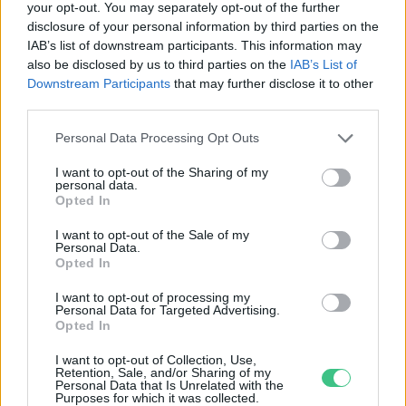
your opt-out. You may separately opt-out of the further
disclosure of your personal information by third parties on the
IAB’s list of downstream participants. This information may
also be disclosed by us to third parties on the
IAB’s List of
Downstream Participants
that may further disclose it to other
third parties.
Personal Data Processing Opt Outs
I want to opt-out of the Sharing of my
personal data.
Opted In
I want to opt-out of the Sale of my
Personal Data.
Opted In
I want to opt-out of processing my
Personal Data for Targeted Advertising.
Opted In
I want to opt-out of Collection, Use,
Retention, Sale, and/or Sharing of my
Personal Data that Is Unrelated with the
Purposes for which it was collected.