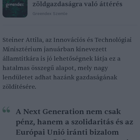
zöldgazdaságra való áttérés
Greendex Szemle
Steiner Attila, az Innovációs és Technológiai
Minisztérium januárban kinevezett
államtitkára is jó lehetőségnek látja ez a
hatalmas összegű alapot, mely nagy
lendületet adhat hazánk gazdaságának
zöldítésére.
A Next Generation nem csak
pénz, hanem a szolidaritás és az
Európai Unió iránti bizalom