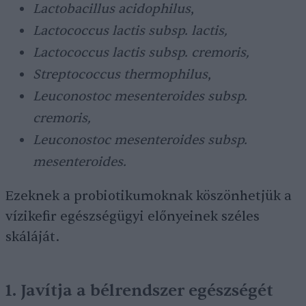
Lactobacillus acidophilus
,
Lactococcus lactis subsp. lactis,
Lactococcus lactis subsp. cremoris,
Streptococcus thermophilus
,
Leuconostoc mesenteroides subsp.
cremoris,
Leuconostoc mesenteroides subsp.
mesenteroides.
Ezeknek a probiotikumoknak köszönhetjük a
vízikefir egészségügyi előnyeinek széles
skáláját.
1. Javítja a bélrendszer egészségét