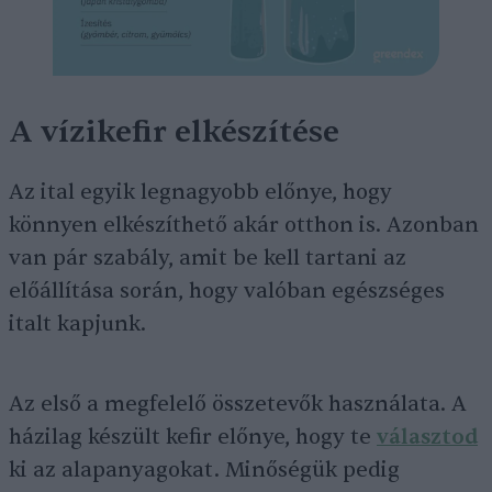
A vízikefir elkészítése
Az ital egyik legnagyobb előnye, hogy
könnyen elkészíthető akár otthon is. Azonban
van pár szabály, amit be kell tartani az
előállítása során, hogy valóban egészséges
italt kapjunk.
Az első a megfelelő összetevők használata. A
házilag készült kefir előnye, hogy te
választod
ki az alapanyagokat. Minőségük pedig